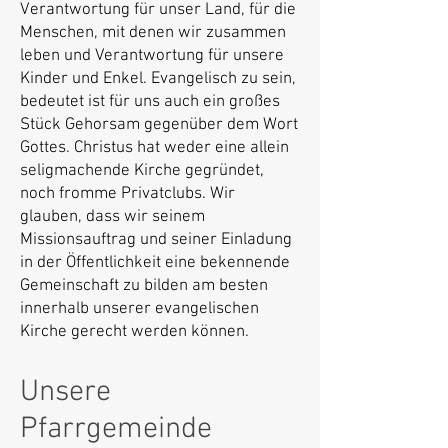
Verantwortung für unser Land, für die
Menschen, mit denen wir zusammen
leben und Verantwortung für unsere
Kinder und Enkel. Evangelisch zu sein,
bedeutet ist für uns auch ein großes
Stück Gehorsam gegenüber dem Wort
Gottes. Christus hat weder eine allein
seligmachende Kirche gegründet,
noch fromme Privatclubs. Wir
glauben, dass wir seinem
Missionsauftrag und seiner Einladung
in der Öffentlichkeit eine bekennende
Gemeinschaft zu bilden am besten
innerhalb unserer evangelischen
Kirche gerecht werden können.
Unsere
Pfarrgemeinde