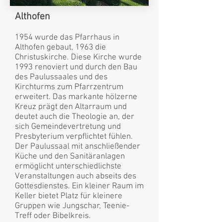
Althofen
1954 wurde das Pfarrhaus in
Althofen gebaut, 1963 die
Christuskirche. Diese Kirche wurde
1993 renoviert und durch den Bau
des Paulussaales und des
Kirchturms zum Pfarrzentrum
erweitert. Das markante hölzerne
Kreuz prägt den Altarraum und
deutet auch die Theologie an, der
sich Gemeindevertretung und
Presbyterium verpflichtet fühlen.
Der Paulussaal mit anschließender
Küche und den Sanitäranlagen
ermöglicht unterschiedlichste
Veranstaltungen auch abseits des
Gottesdienstes. Ein kleiner Raum im
Keller bietet Platz für kleinere
Gruppen wie Jungschar, Teenie-
Treff oder Bibelkreis.