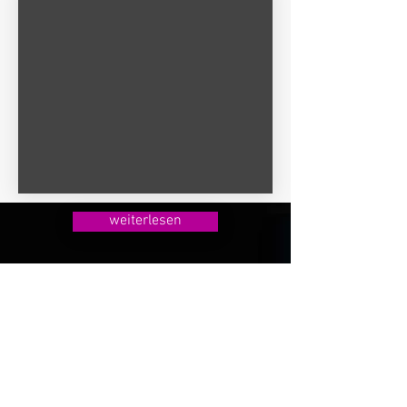
weiterlesen