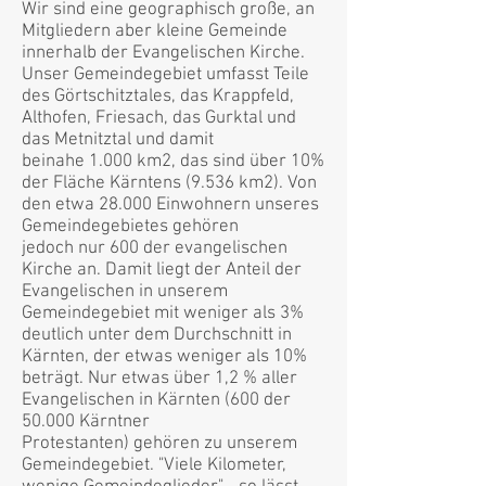
Wir sind eine geographisch große, an
Mitgliedern aber kleine Gemeinde
innerhalb der Evangelischen Kirche.
Unser Gemeindegebiet umfasst Teile
des Görtschitztales, das Krappfeld,
Althofen, Friesach, das Gurktal und
das Metnitztal und damit
beinahe 1.000 km2, das sind über 10%
der Fläche Kärntens (9.536 km2). Von
den etwa 28.000 Einwohnern unseres
Gemeindegebietes gehören
jedoch nur 600 der evangelischen
Kirche an. Damit liegt der Anteil der
Evangelischen in unserem
Gemeindegebiet mit weniger als 3%
deutlich unter dem Durchschnitt in
Kärnten, der etwas weniger als 10%
beträgt. Nur etwas über 1,2 % aller
Evangelischen in Kärnten (600 der
50.000 Kärntner
Protestanten) gehören zu unserem
Gemeindegebiet. "Viele Kilometer,