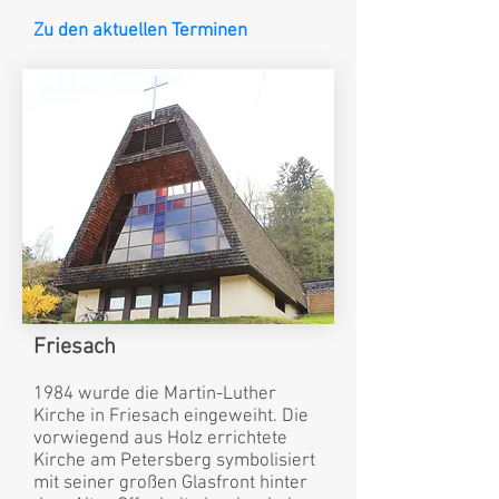
Zu den aktuellen Terminen
Friesach
1984 wurde die Martin-Luther
Kirche in Friesach eingeweiht. Die
vorwiegend aus Holz errichtete
Kirche am Petersberg symbolisiert
mit seiner großen Glasfront hinter