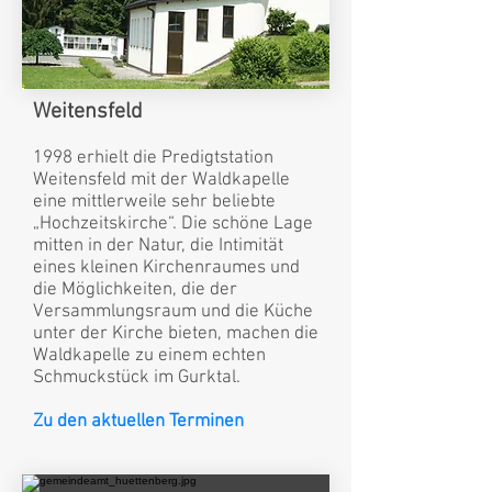
Weitensfeld
1998 erhielt die Predigtstation
Weitensfeld mit der Waldkapelle
eine mittlerweile sehr beliebte
„Hochzeitskirche“. Die schöne Lage
mitten in der Natur, die Intimität
eines kleinen Kirchenraumes und
die Möglichkeiten, die der
Versammlungsraum und die Küche
unter der Kirche bieten, machen die
Waldkapelle zu einem echten
Schmuckstück im Gurktal.
Zu den aktuellen Terminen