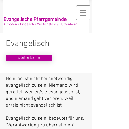
Evangelische Pfarrgemeinde
Althofen / Friesach / Weitensfeld / Hüttenberg
Evangelisch
weiterlesen
Nein, es ist nicht heilsnotwendig,
evangelisch zu sein. Niemand wird
gerettet, weil er/sie evangelisch ist,
und niemand geht verloren, weil
er/sie nicht evangelisch ist.
Evangelisch zu sein, bedeutet für uns,
"Verantwortung zu übernehmen".