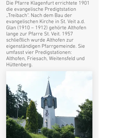
Die Pfarre Klagenfurt errichtete 1901
die evangelische Predigtstation
„Treibach“. Nach dem Bau der
evangelischen Kirche in St. Veit a.d.
Glan (1910 – 1912) gehörte Althofen
lange zur Pfarre St. Veit. 1957
schließlich wurde Althofen zur
eigenständigen Pfarrgemeinde. Sie
umfasst vier Predigstationen:
Althofen, Friesach, Weitensfeld und
Hüttenberg.