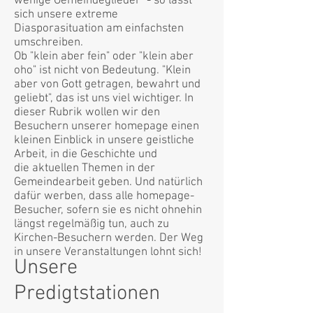
wenige Gemeindeglieder" - so lässt
sich unsere extreme
Diasporasituation am einfachsten
umschreiben.
Ob "klein aber fein" oder "klein aber
oho" ist nicht von Bedeutung. "Klein
aber von Gott getragen, bewahrt und
geliebt", das ist uns viel wichtiger. In
dieser Rubrik wollen wir den
Besuchern unserer homepage einen
kleinen Einblick in unsere geistliche
Arbeit, in die Geschichte und
die aktuellen Themen in der
Gemeindearbeit geben. Und natürlich
dafür werben, dass alle homepage-
Besucher, sofern sie es nicht ohnehin
längst regelmäßig tun, auch zu
Kirchen-Besuchern werden. Der Weg
in unsere Veranstaltungen lohnt sich!
Unsere
Predigtstationen