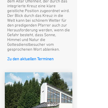
dem Altar Offenheit, der durch das
integrierte Kreuz eine klare
geistliche Position zugeordnet wird.
Der Blick durch das Kreuz in die
Welt kann bei schönem Wetter für
den predigenden Pfarrer auch zur
Herausforderung werden, wenn die
Gefahr besteht, dass Sonne,
Himmel und Natur die
Gottesdienstbesucher vom
gesprochenen Wort ablenken.
Zu den aktuellen Terminen