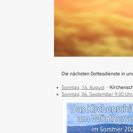
Die nächsten Gottesdienste in u
Sonntag, 16. August
: -
Kirchensch
Sonntag, 06. September 9:00 Uhr