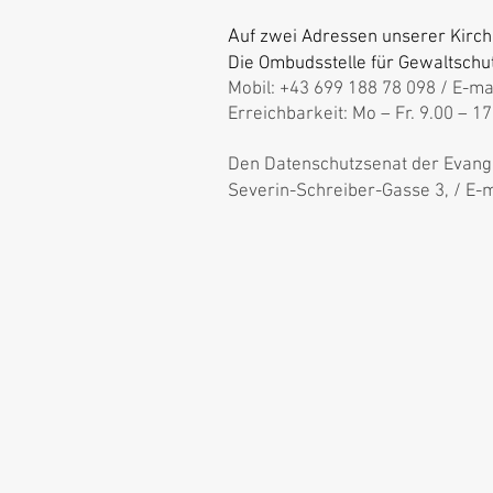
A
uf zwei Adressen unserer Kirch
Die Ombudsstelle für Gewaltschu
Mobil: +43 699 188 78 098 / E-ma
Erreichbarkeit: Mo – Fr. 9.00 – 1
Den Datenschutzsenat der Evangel
Severin-Schreiber-Gasse 3, / E-