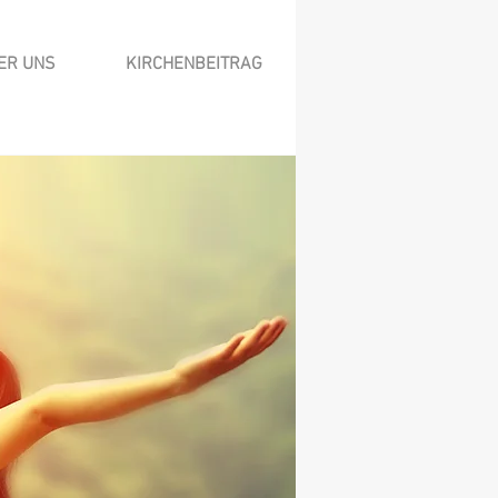
ER UNS
KIRCHENBEITRAG