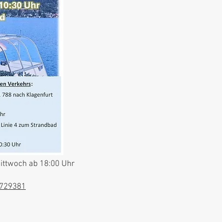
ittwoch ab 18:00 Uhr
6729381