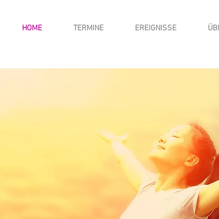
HOME
TERMINE
EREIGNISSE
ÜB