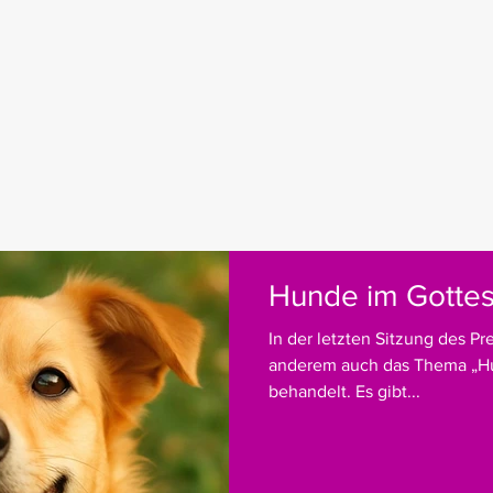
Hunde im Gottes
In der letzten Sitzung des P
anderem auch das Thema „Hu
behandelt. Es gibt...