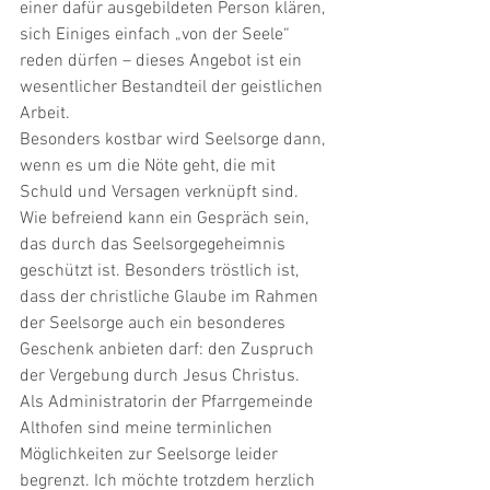
einer dafür ausgebildeten Person klären, 
sich Einiges einfach „von der Seele“ 
reden dürfen – dieses Angebot ist ein 
wesentlicher Bestandteil der geistlichen 
Arbeit.
Besonders kostbar wird Seelsorge dann, 
wenn es um die Nöte geht, die mit 
Schuld und Versagen verknüpft sind. 
Wie befreiend kann ein Gespräch sein, 
das durch das Seelsorgegeheimnis 
geschützt ist. Besonders tröstlich ist, 
dass der christliche Glaube im Rahmen 
der Seelsorge auch ein besonderes 
Geschenk anbieten darf: den Zuspruch 
der Vergebung durch Jesus Christus.
Als Administratorin der Pfarrgemeinde 
Althofen sind meine terminlichen 
Möglichkeiten zur Seelsorge leider 
begrenzt. Ich möchte trotzdem herzlich 