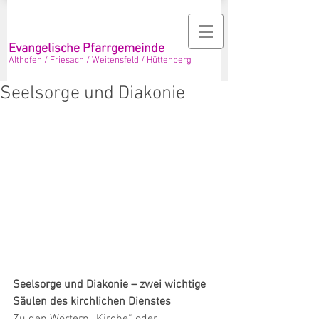
Evangelische Pfarrgemeinde
Althofen / Friesach / Weitensfeld / Hüttenberg
Seelsorge und Diakonie
Seelsorge und Diakonie – zwei wichtige 
Säulen des kirchlichen Dienstes