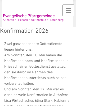
Evangelische Pfarrgemeinde
Althofen / Friesach / Weitensfeld / Hüttenberg
Konfirmation 2026
Zwei ganz besondere Gottesdienste 
liegen hinter uns.
Am Sonntag, den 10. Mai haben die 
Konfirmandinnen und Konfirmanden in 
Friesach einen Gottesdienst gestaltet, 
den sie davor im Rahmen des 
Konfirmandenunterrichts auch selbst 
vorbereitet hatten.
Und am Sonntag, den 17. Mai war es 
dann so weit: Konfirmation in Althofen:
Lisa Pörtschacher, Elina Stark, Fabienne 