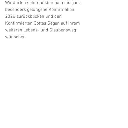
Wir dürfen sehr dankbar auf eine ganz 
besonders gelungene Konfirmation 
2026 zurückblicken und den 
Konfirmierten Gottes Segen auf ihrem 
weiteren Lebens- und Glaubensweg 
wünschen.