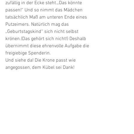
zufällig in der Ecke steht.„Das könnte 
passen!“ Und so nimmt das Mädchen 
tatsächlich Maß am unteren Ende eines 
Putzeimers. Natürlich mag das 
„Geburtstagskind“ sich nicht selbst 
krönen.(Das gehört sich nicht!) Deshalb 
übernimmt diese ehrenvolle Aufgabe die 
freigiebige Spenderin.
Und siehe da! Die Krone passt wie 
angegossen, dem Kübel sei Dank!
Kommentare