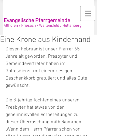
Evangelische Pfarrgemeinde
Althofen / Friesach / Weitensfeld / Hüttenberg
Eine Krone aus Kinderhand
Diesen Februar ist unser Pfarrer 65 
Jahre alt geworden. Presbyter und 
Gemeindevertreter haben im 
Gottesdienst mit einem riesigen 
Geschenkkorb gratuliert und alles Gute 
gewünscht.
Die 8-jährige Tochter eines unserer 
Presbyter hat etwas von den 
geheimnisvollen Vorbereitungen zu 
dieser Überraschung mitbekommen. 
„Wenn dem Herrn Pfarrer schon vor 