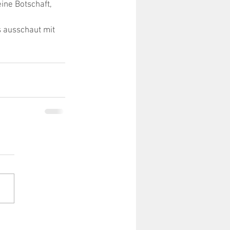
ne Botschaft, 
 ausschaut mit 