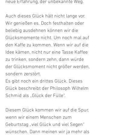
neue Erfahrung, der unbekannte Weg.
Auch dieses Glück hält nicht lange vor. 
Wir genießen es. Doch festhalten oder 
beliebig ausdehnen können wir die 
Glücksmomente nicht. Um noch mal auf 
den Kaffe zu kommen. Wenn wir auf die 
Idee kämen, nicht nur eine Tasse Kaffee 
zu trinken, sondern zehn, dann würde 
der Glücksmoment nicht größer werden, 
sondern zerstört. 
Es gibt noch ein drittes Glück. Dieses 
Glück beschreibt der Philosoph Wilhelm 
Schmid als „Glück der Fülle“.
Diesem Glück kommen wir auf die Spur, 
wenn wir einem Menschen zum 
Geburtstag „viel Glück und viel Segen“ 
wünschen. Dann meinen wir ja mehr als 