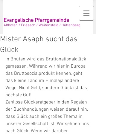
Evangelische Pfarrgemeinde
Althofen / Friesach / Weitensfeld / Hüttenberg
Mister Asaph sucht das
Glück
In Bhutan wird das Bruttonationalglück 
gemessen. Während wir hier in Europa 
das Bruttosozialprodukt kennen, geht 
das kleine Land im Himalaja andere 
Wege. Nicht Geld, sondern Glück ist das 
höchste Gut! 
Zahllose Glücksratgeber in den Regalen 
der Buchhandlungen weisen darauf hin, 
dass Glück auch ein großes Thema in 
unserer Gesellschaft ist. Wir sehnen uns 
nach Glück. Wenn wir darüber 