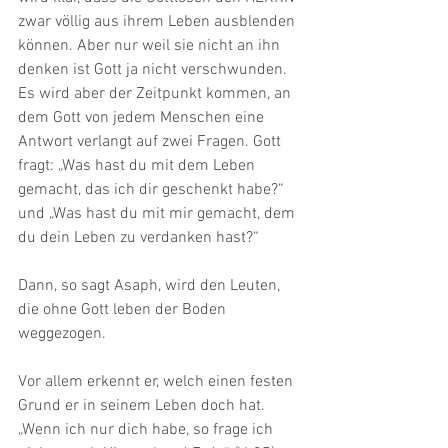
zwar völlig aus ihrem Leben ausblenden 
können. Aber nur weil sie nicht an ihn 
denken ist Gott ja nicht verschwunden. 
Es wird aber der Zeitpunkt kommen, an 
dem Gott von jedem Menschen eine 
Antwort verlangt auf zwei Fragen. Gott 
fragt: „Was hast du mit dem Leben 
gemacht, das ich dir geschenkt habe?“ 
und „Was hast du mit mir gemacht, dem 
du dein Leben zu verdanken hast?“
Dann, so sagt Asaph, wird den Leuten, 
die ohne Gott leben der Boden 
weggezogen. 
Vor allem erkennt er, welch einen festen 
Grund er in seinem Leben doch hat. 
„Wenn ich nur dich habe, so frage ich 