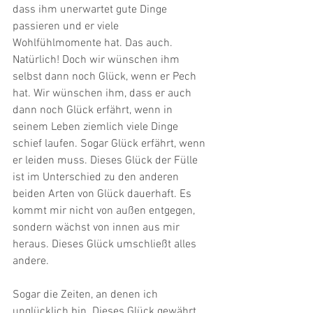
dass ihm unerwartet gute Dinge 
passieren und er viele 
Wohlfühlmomente hat. Das auch. 
Natürlich! Doch wir wünschen ihm 
selbst dann noch Glück, wenn er Pech 
hat. Wir wünschen ihm, dass er auch 
dann noch Glück erfährt, wenn in 
seinem Leben ziemlich viele Dinge 
schief laufen. Sogar Glück erfährt, wenn 
er leiden muss. Dieses Glück der Fülle 
ist im Unterschied zu den anderen 
beiden Arten von Glück dauerhaft. Es 
kommt mir nicht von außen entgegen, 
sondern wächst von innen aus mir 
heraus. Dieses Glück umschließt alles 
andere.
Sogar die Zeiten, an denen ich 
unglücklich bin. Dieses Glück gewährt 