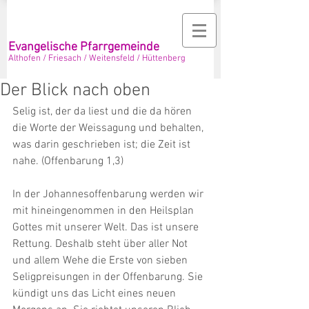
Evangelische Pfarrgemeinde
Althofen / Friesach / Weitensfeld / Hüttenberg
Der Blick nach oben
Selig ist, der da liest und die da hören 
die Worte der Weissagung und behalten, 
was darin geschrieben ist; die Zeit ist 
nahe. (Offenbarung 1,3) 
In der Johannesoffenbarung werden wir 
mit hineingenommen in den Heilsplan 
Gottes mit unserer Welt. Das ist unsere 
Rettung. Deshalb steht über aller Not 
und allem Wehe die Erste von sieben 
Seligpreisungen in der Offenbarung. Sie 
kündigt uns das Licht eines neuen 