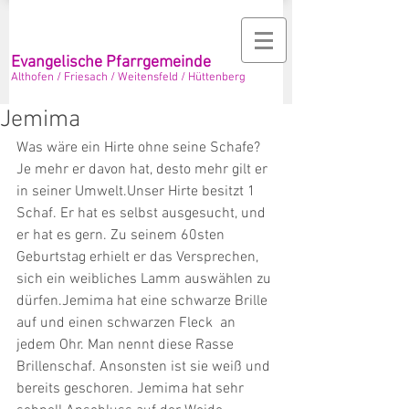
Evangelische Pfarrgemeinde
Althofen / Friesach / Weitensfeld / Hüttenberg
Jemima
Was wäre ein Hirte ohne seine Schafe? 
Je mehr er davon hat, desto mehr gilt er 
in seiner Umwelt.Unser Hirte besitzt 1 
Schaf. Er hat es selbst ausgesucht, und 
er hat es gern. Zu seinem 60sten 
Geburtstag erhielt er das Versprechen, 
sich ein weibliches Lamm auswählen zu 
dürfen.Jemima hat eine schwarze Brille 
auf und einen schwarzen Fleck  an 
jedem Ohr. Man nennt diese Rasse 
Brillenschaf. Ansonsten ist sie weiß und 
bereits geschoren. Jemima hat sehr 