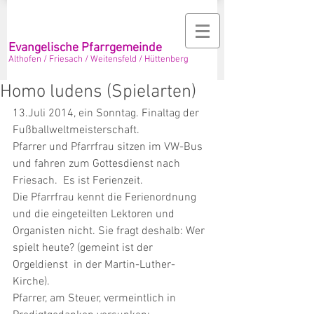
Evangelische Pfarrgemeinde
Althofen / Friesach / Weitensfeld / Hüttenberg
Homo ludens (Spielarten)
13.Juli 2014, ein Sonntag. Finaltag der 
Fußballweltmeisterschaft. 
Pfarrer und Pfarrfrau sitzen im VW-Bus 
und fahren zum Gottesdienst nach 
Friesach.  Es ist Ferienzeit. 
Die Pfarrfrau kennt die Ferienordnung 
und die eingeteilten Lektoren und 
Organisten nicht. Sie fragt deshalb: Wer 
spielt heute? (gemeint ist der 
Orgeldienst  in der Martin-Luther-
Kirche). 
Pfarrer, am Steuer, vermeintlich in 