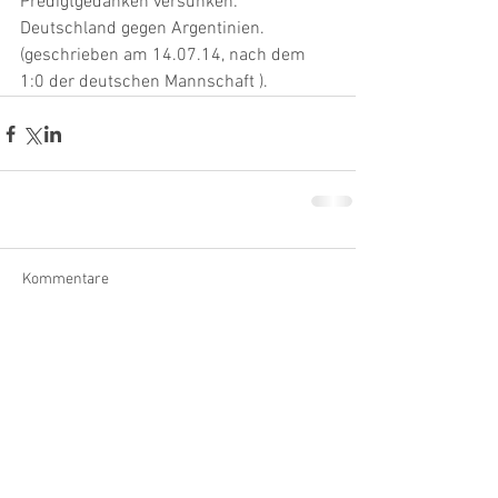
Predigtgedanken versunken: 
Deutschland gegen Argentinien. 
(geschrieben am 14.07.14, nach dem 
1:0 der deutschen Mannschaft ).
Kommentare
Kommentar verfassen...