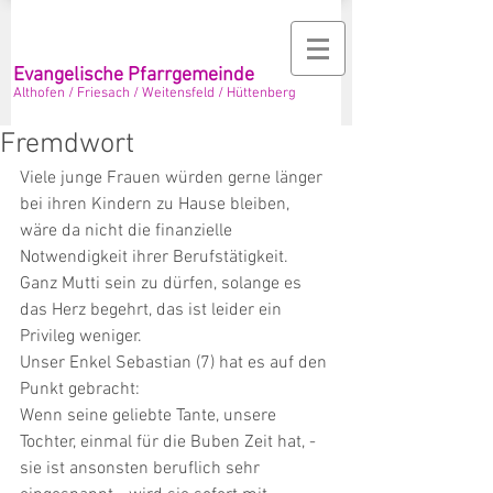
Evangelische Pfarrgemeinde
Althofen / Friesach / Weitensfeld / Hüttenberg
Fremdwort
Viele junge Frauen würden gerne länger 
bei ihren Kindern zu Hause bleiben, 
wäre da nicht die finanzielle 
Notwendigkeit ihrer Berufstätigkeit. 
Ganz Mutti sein zu dürfen, solange es 
das Herz begehrt, das ist leider ein 
Privileg weniger. 
Unser Enkel Sebastian (7) hat es auf den 
Punkt gebracht: 
Wenn seine geliebte Tante, unsere 
Tochter, einmal für die Buben Zeit hat, - 
sie ist ansonsten beruflich sehr 