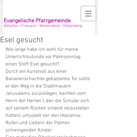
Evangelische Pfarrgemeinde
Althofen / Friesach / Weitensfeld / Hüttenberg
Esel gesucht
Wie lange habe ich wohl für meine 
Unterrichtsstunde vor Palmsonntag 
einen Stoff-Esel gesucht? 
Durch ein kunstvoll aus einer 
Bananenschachtel gebasteltes Tor sollte 
er den Weg in die Stadtmauern 
Jerusalems zurücklegen, beritten vom 
Herrn der Herren (, den die Schüler sich 
auf seinem Rücken sitzend vorzustellen 
hatten), umjubelt von den Hosianna-
Rufen und Liedern der Palmen 
schwingenden Kinder.   