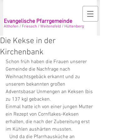
Evangelische Pfarrgemeinde
Althofen / Friesach / Weitensfeld / Hüttenberg
Die Kekse in der
Kirchenbank
Schon früh haben die Frauen unserer 
Gemeinde die Nachfrage nach 
Weihnachtsgebäck erkannt und zu 
unserem bekannten großen 
Adventsbasar Unmengen an Keksen (bis 
zu 137 kg) gebacken. 
Einmal hatte ich von einer jungen Mutter 
ein Rezept von Cornflakes-Keksen 
erhalten, die nach der Zubereitung erst 
im Kühlen aushärten mussten. 
   Und da die Pfarrhausküche an 