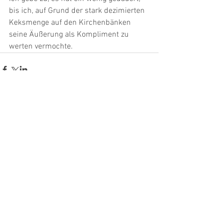
bis ich, auf Grund der stark dezimierten 
Keksmenge auf den Kirchenbänken 
seine Äußerung als Kompliment zu 
werten vermochte.
Kommentare
Kommentar verfassen...