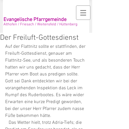
Evangelische Pfarrgemeinde
Althofen / Friesach / Weitensfeld / Hüttenberg
Der Freiluft-Gottesdienst
Auf der Flattnitz sollte er stattfinden, der 
Freiluft-Gottesdienst, genauer am 
Flattnitz-See, und als besonderen Touch 
hatten wir uns gedacht, dass der Herr 
Pfarrer vom Boot aus predigen sollte. 
Gott sei Dank entdeckten wir bei der 
vorangehenden Inspektion das Leck im 
Rumpf des Ruderbootes. Es wäre wider 
Erwarten eine kurze Predigt geworden, 
bei der unser Herr Pfarrer zudem nasse 
Füße bekommen hätte. 
   Das Wetter hielt, trotz Adria-Tiefs; die 