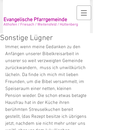
Evangelische Pfarrgemeinde
Althofen / Friesach / Weitensfeld / Hüttenberg
Sonstige Lügner
Immer, wenn meine Gedanken zu den 
Anfängen unserer Bibelkreisarbeit in 
unserer so weit verzweigten Gemeinde 
zurückwandern,  muss ich unwillkürlich 
lächeln. Da finde ich mich mit lieben 
Freunden, um die Bibel versammelt, im 
Speiseraum einer netten, kleinen 
Pension wieder. Die schon etwas betagte 
Hausfrau hat in der Küche ihren 
berühmten Streuselkuchen bereit 
gestellt, (das Rezept besitze ich übrigens 
jetzt, nachdem sie nicht mehr unter uns 