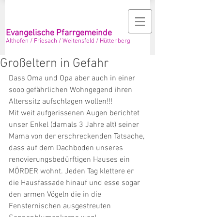
Evangelische Pfarrgemeinde
Althofen / Friesach / Weitensfeld / Hüttenberg
Großeltern in Gefahr
Dass Oma und Opa aber auch in einer 
sooo gefährlichen Wohngegend ihren 
Alterssitz aufschlagen wollen!!! 
Mit weit aufgerissenen Augen berichtet 
unser Enkel (damals 3 Jahre alt) seiner 
Mama von der erschreckenden Tatsache, 
dass auf dem Dachboden unseres 
renovierungsbedürftigen Hauses ein 
MÖRDER wohnt. Jeden Tag klettere er 
die Hausfassade hinauf und esse sogar 
den armen Vögeln die in die 
Fensternischen ausgestreuten 